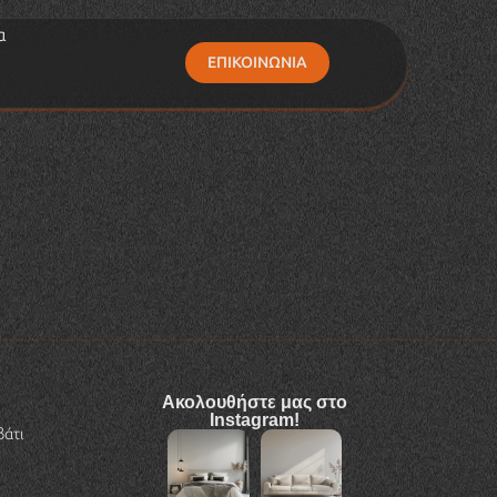
α
ΕΠΙΚΟΙΝΩΝΙΑ
Ακολουθήστε μας στο
Instagram!
βάτι