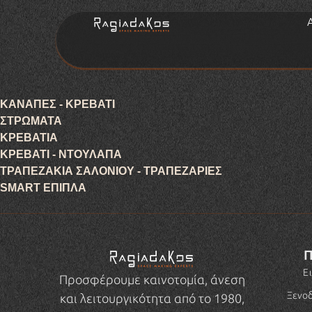
ΚΑΝΑΠΕΣ - ΚΡΕΒΑΤΙ
ΣΤΡΩΜΑΤΑ
ΚΡΕΒΑΤΙΑ
ΚΡΕΒΑΤΙ - ΝΤΟΥΛΑΠΑ
ΤΡΑΠΕΖΑΚΙΑ ΣΑΛΟΝΙΟΥ - ΤΡΑΠΕΖΑΡΙΕΣ
SMART ΕΠΙΠΛΑ
Π
Ε
Προσφέρουμε καινοτομία, άνεση
Ξενοδ
και λειτουργικότητα από το 1980,