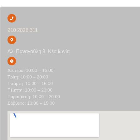
210 2826 311
Αλ. Παναγούλη 8, Νέα Ιωνία
Δευτέρα: 10:00 – 16:00
Τρίτη: 10:00 – 20:00
Τετάρτη: 10:00 – 16:00
Πέμπτη: 10:00 – 20:00
Παρασκευή: 10:00 – 20:00
Σάββατο: 10:00 – 15:00