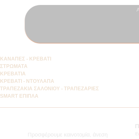
ΚΑΝΑΠΕΣ - ΚΡΕΒΑΤΙ
ΣΤΡΩΜΑΤΑ
ΚΡΕΒΑΤΙΑ
ΚΡΕΒΑΤΙ - ΝΤΟΥΛΑΠΑ
ΤΡΑΠΕΖΑΚΙΑ ΣΑΛΟΝΙΟΥ - ΤΡΑΠΕΖΑΡΙΕΣ
SMART ΕΠΙΠΛΑ
Π
Ε
Προσφέρουμε καινοτομία, άνεση