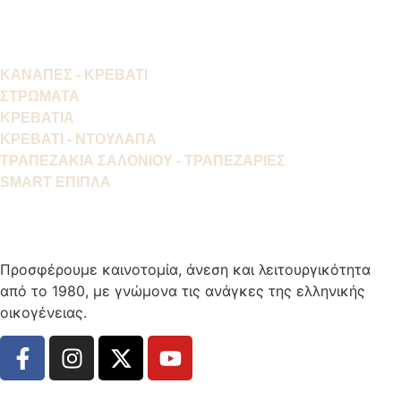
ΚΑΝΑΠΕΣ - ΚΡΕΒΑΤΙ
ΣΤΡΩΜΑΤΑ
ΚΡΕΒΑΤΙΑ
ΚΡΕΒΑΤΙ - ΝΤΟΥΛΑΠΑ
ΤΡΑΠΕΖΑΚΙΑ ΣΑΛΟΝΙΟΥ - ΤΡΑΠΕΖΑΡΙΕΣ
SMART ΕΠΙΠΛΑ
Προσφέρουμε καινοτομία, άνεση και λειτουργικότητα
από το 1980, με γνώμονα τις ανάγκες της ελληνικής
οικογένειας.